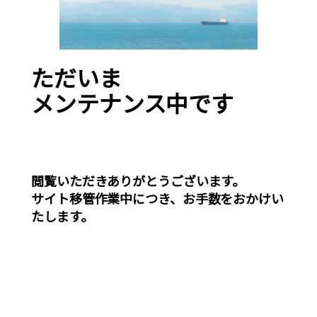
ただいま
メンテナンス中です
閲覧いただきありがとうございます。
サイト移管作業中につき、お手数をおかけい
たします。