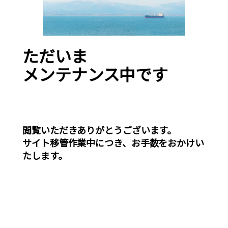
ただいま
メンテナンス中です
閲覧いただきありがとうございます。
サイト移管作業中につき、お手数をおかけい
たします。