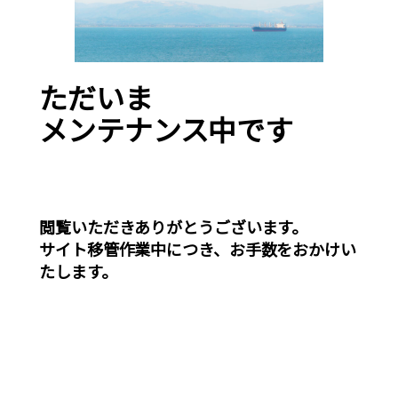
ただいま
メンテナンス中です
閲覧いただきありがとうございます。
サイト移管作業中につき、お手数をおかけい
たします。