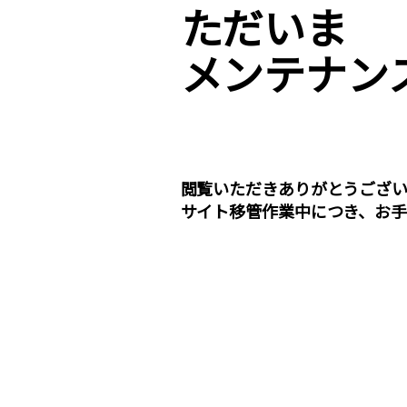
ただいま
メンテナン
閲覧いただきありがとうござい
サイト移管作業中につき、お手