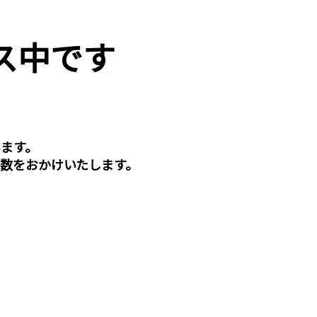
ス中です
ます。
数をおかけいたします。